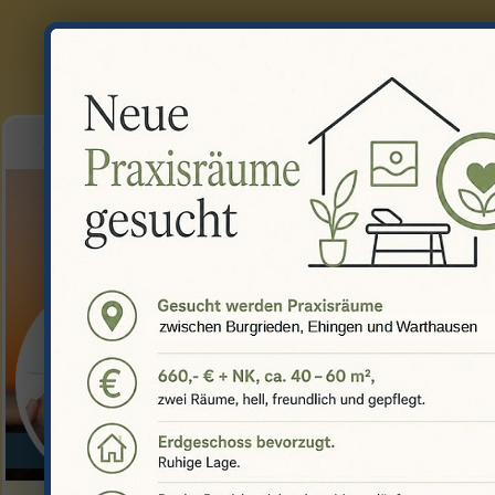
STARTSEITE
TERMINE