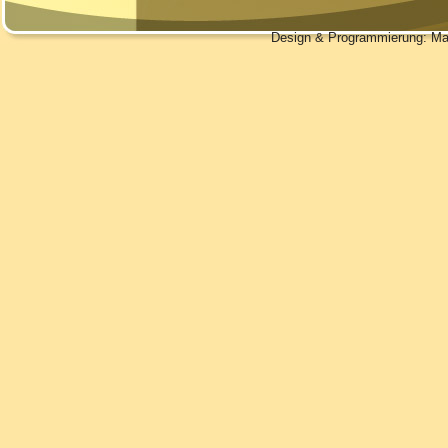
Design & Programmierung: Manu